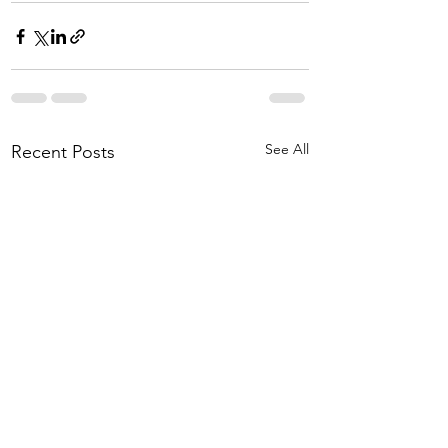
See All
Recent Posts